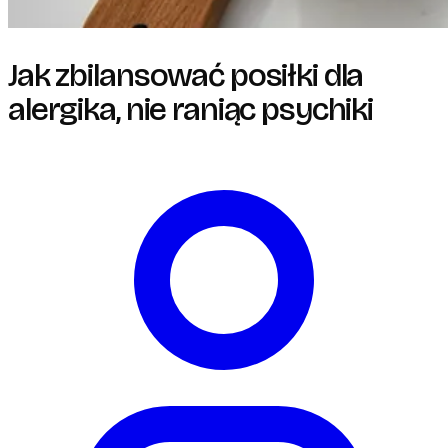
Jak zbilansować posiłki dla
alergika, nie raniąc psychiki