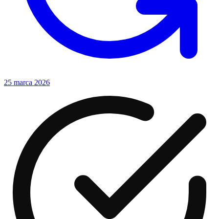
25 marca 2026