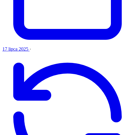
17 lipca 2025
·