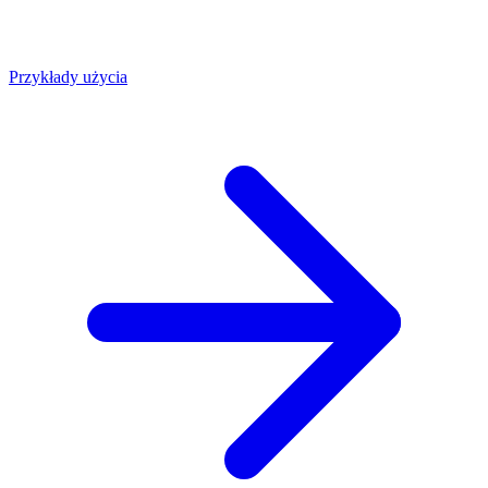
Przykłady użycia