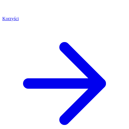
Korzyści