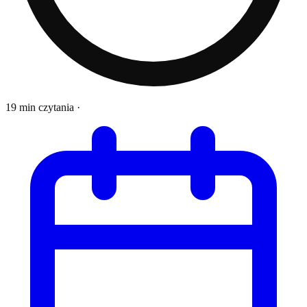
19 min czytania
·