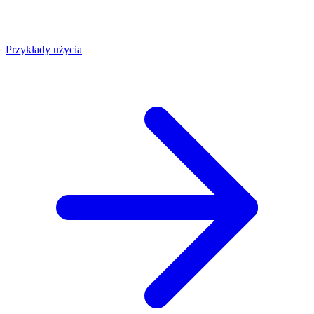
Przykłady użycia