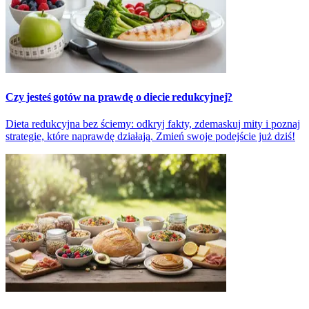
Czy jesteś gotów na prawdę o diecie redukcyjnej?
Dieta redukcyjna bez ściemy: odkryj fakty, zdemaskuj mity i poznaj
strategie, które naprawdę działają. Zmień swoje podejście już dziś!