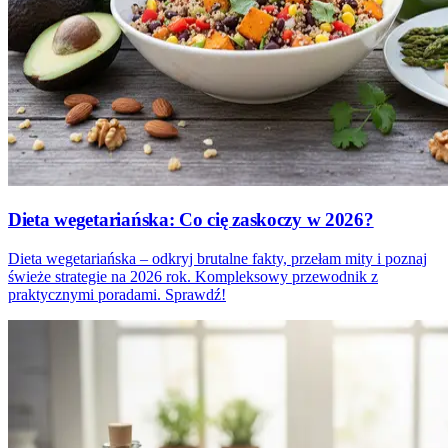
Dieta wegetariańska: Co cię zaskoczy w 2026?
Dieta wegetariańska – odkryj brutalne fakty, przełam mity i poznaj
świeże strategie na 2026 rok. Kompleksowy przewodnik z
praktycznymi poradami. Sprawdź!