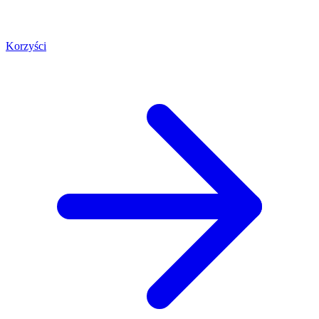
Korzyści