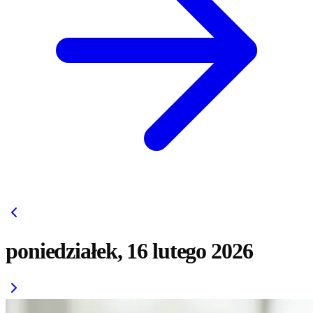
poniedziałek, 16 lutego 2026