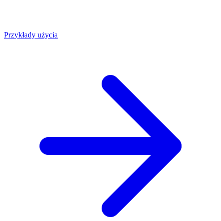
Przykłady użycia