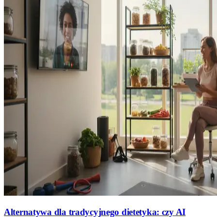
Alternatywa dla tradycyjnego dietetyka: czy AI