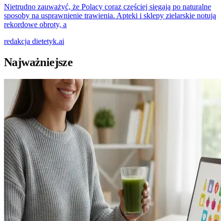
Nietrudno zauważyć, że Polacy coraz częściej sięgają po naturalne
sposoby na usprawnienie trawienia. Apteki i sklepy zielarskie notują
rekordowe obroty, a
redakcja
dietetyk.ai
Najważniejsze