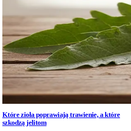
Które zioła poprawiają trawienie, a które
szkodzą jelitom