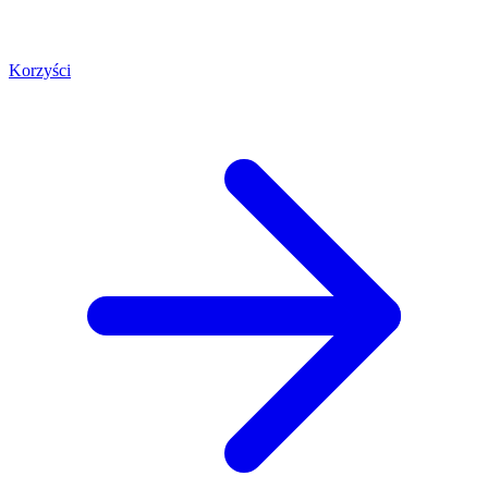
Korzyści