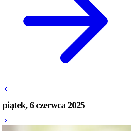
piątek, 6 czerwca 2025