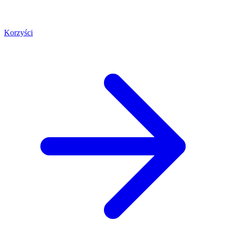
Korzyści