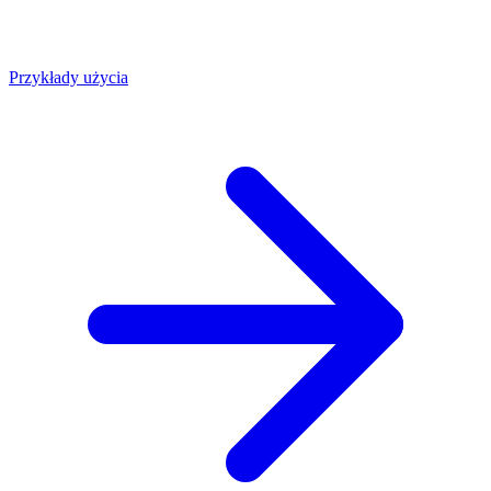
Przykłady użycia