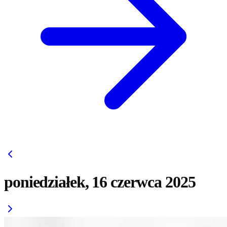
poniedziałek, 16 czerwca 2025