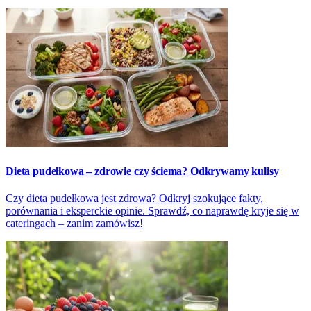
Dieta pudełkowa – zdrowie czy ściema? Odkrywamy kulisy
Czy dieta pudełkowa jest zdrowa? Odkryj szokujące fakty,
porównania i eksperckie opinie. Sprawdź, co naprawdę kryje się w
cateringach – zanim zamówisz!