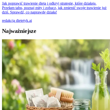
Jak poprawić trawienie dietą i odkryj strategie, które działają.
Przełam tabu, poznaj mity i zobacz, jak zmienić swoje trawienie już
dziś. Sprawdź, co naprawdę działa!
redakcja
dietetyk.ai
Najważniejsze