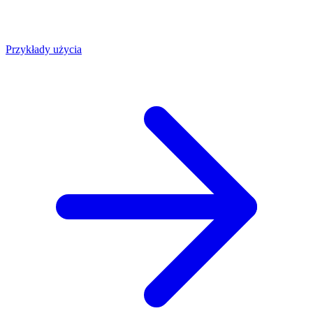
Przykłady użycia