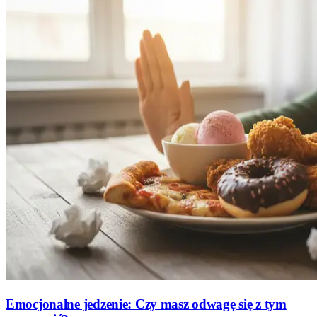
Emocjonalne jedzenie: Czy masz odwagę się z tym