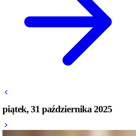
piątek, 31 października 2025