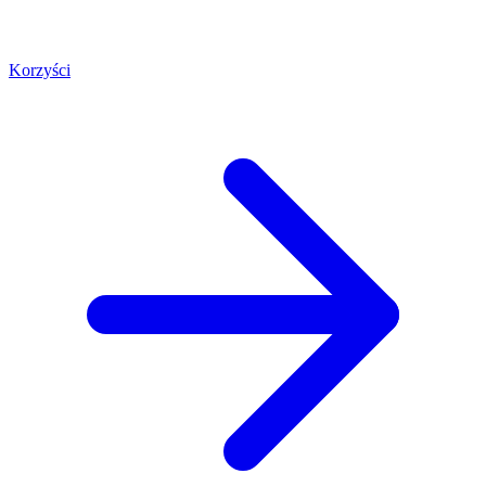
Korzyści