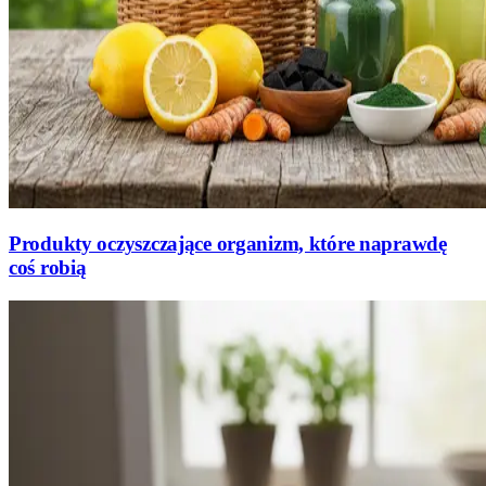
Produkty oczyszczające organizm, które naprawdę
coś robią