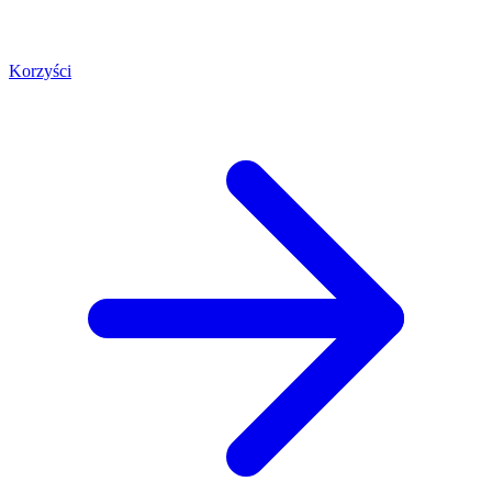
Korzyści