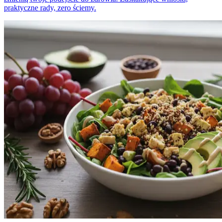
praktyczne rady, zero ściemy.