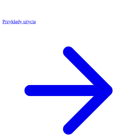
Przykłady użycia