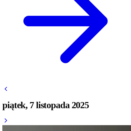
piątek, 7 listopada 2025