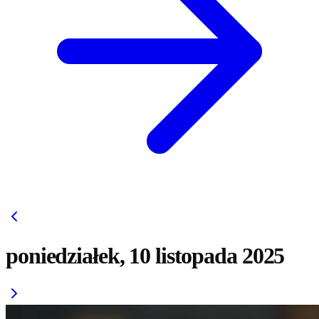
poniedziałek, 10 listopada 2025