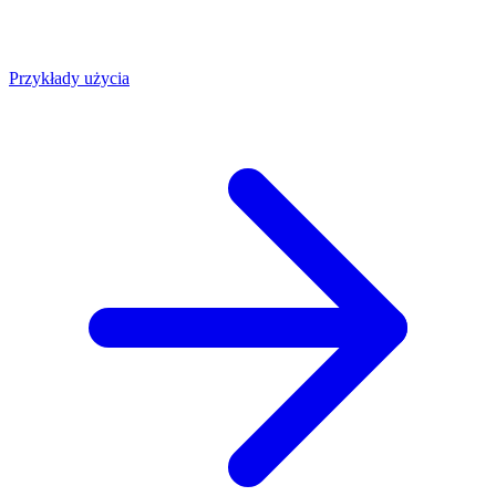
Przykłady użycia