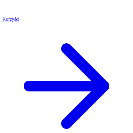
Korzyści