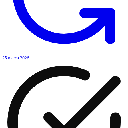
25 marca 2026