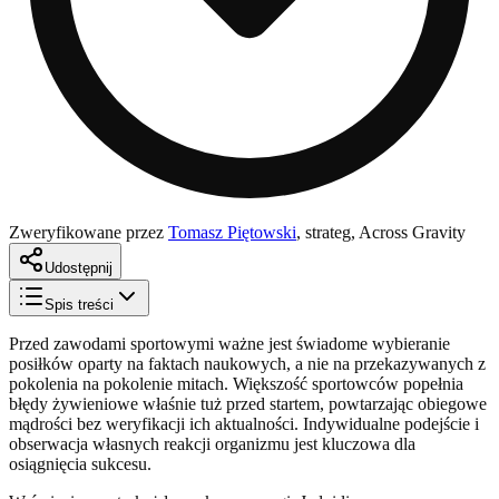
Zweryfikowane przez
Tomasz Piętowski
,
strateg, Across Gravity
Udostępnij
Spis treści
Przed zawodami sportowymi ważne jest świadome wybieranie
posiłków oparty na faktach naukowych, a nie na przekazywanych z
pokolenia na pokolenie mitach. Większość sportowców popełnia
błędy żywieniowe właśnie tuż przed startem, powtarzając obiegowe
mądrości bez weryfikacji ich aktualności. Indywidualne podejście i
obserwacja własnych reakcji organizmu jest kluczowa dla
osiągnięcia sukcesu.