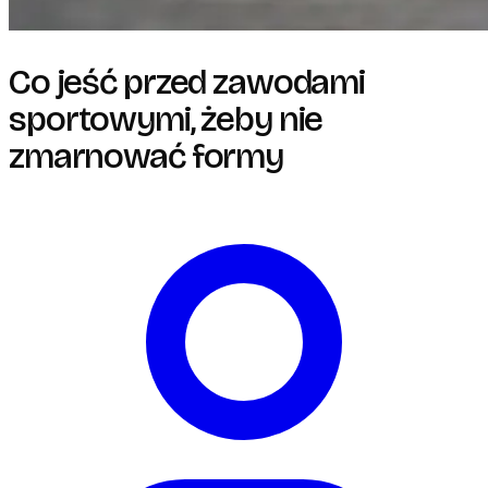
Co jeść przed zawodami
sportowymi, żeby nie
zmarnować formy