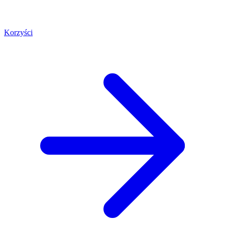
Korzyści