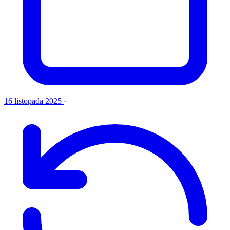
16 listopada 2025
·