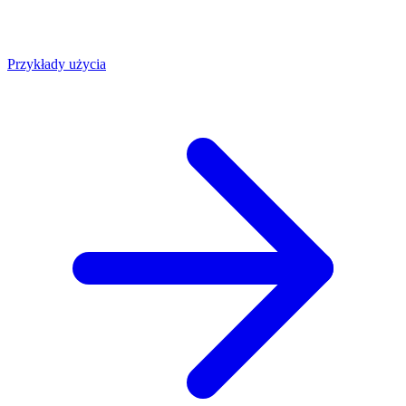
Przykłady użycia