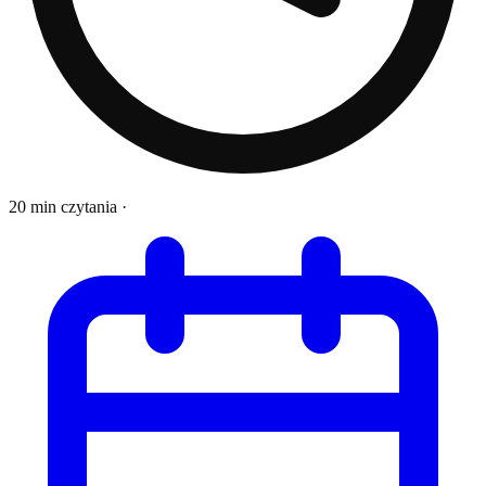
20 min czytania
·