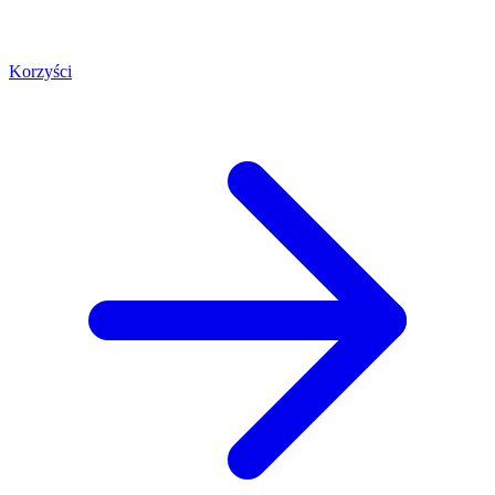
Korzyści