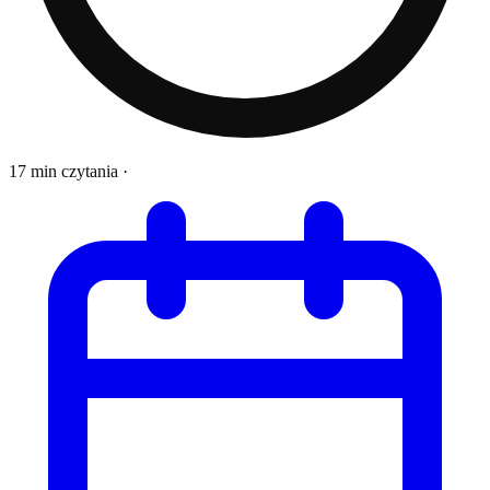
17 min czytania
·