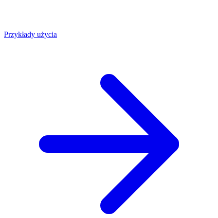
Przykłady użycia