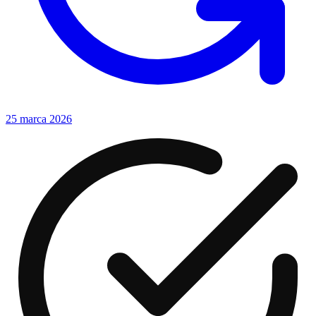
25 marca 2026