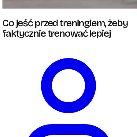
Co jeść przed treningiem, żeby
faktycznie trenować lepiej