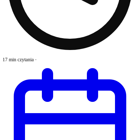
17 min czytania
·