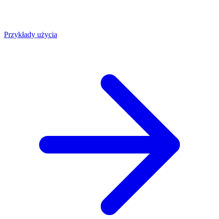
Przykłady użycia