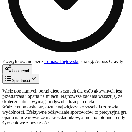
Zweryfikowane przez
Tomasz Piętowski
,
strateg, Across Gravity
Udostępnij
Spis treści
Wiele popularnych porad dietetycznych dla osób aktywnych jest
przestarzała i oparta na mitach. Najnowsze badania wskazują, że
skuteczna dieta wymaga indywidualizacji, a dieta
śródziemnomorska wykazuje największe korzyści dla zdrowia i
wydolności. Efektywne odżywianie sportowców to precyzyjna gra
oparta na równowadze makroskładników, a nie monotonne trendy
żywieniowe z przeszłości.