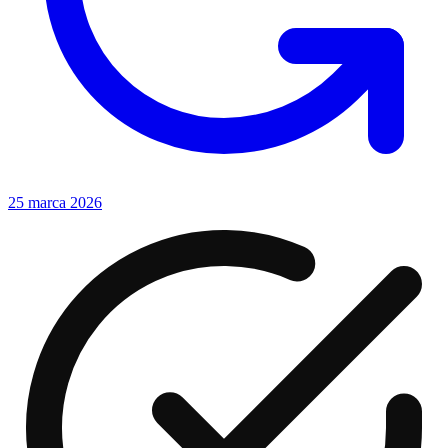
25 marca 2026