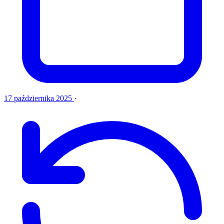
17 października 2025
·