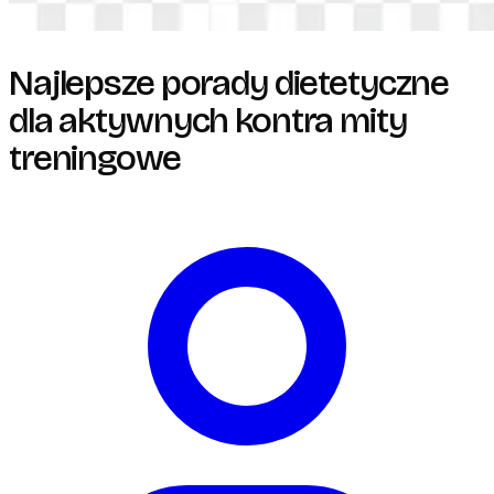
Najlepsze porady dietetyczne
dla aktywnych kontra mity
treningowe