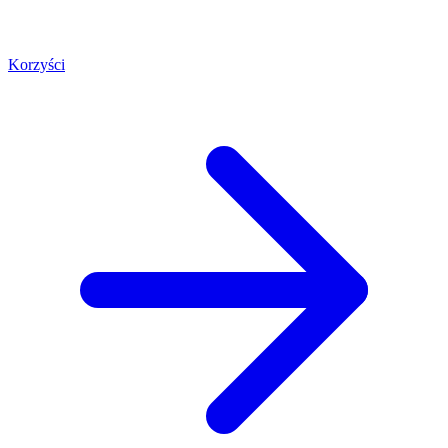
Korzyści