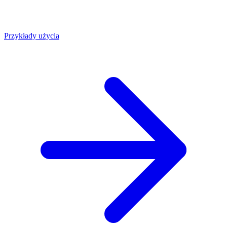
Przykłady użycia