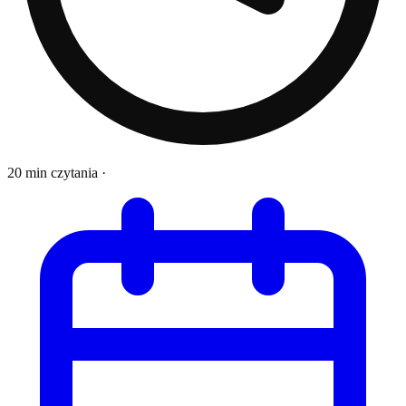
20 min czytania
·