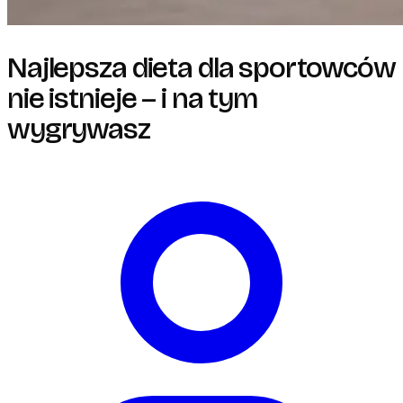
Najlepsza dieta dla sportowców
nie istnieje – i na tym
wygrywasz