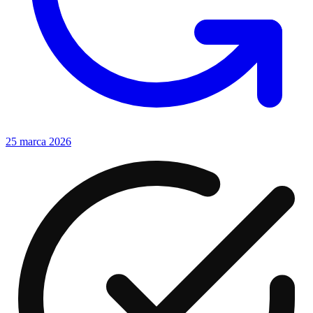
25 marca 2026