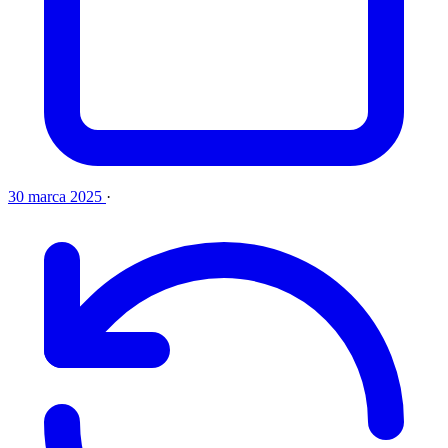
30 marca 2025
·