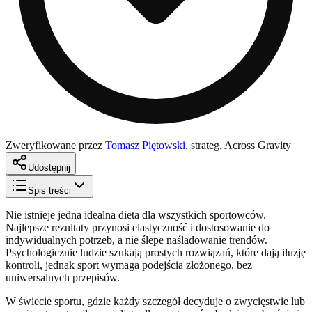
Zweryfikowane przez
Tomasz Piętowski
,
strateg, Across Gravity
Udostępnij
Spis treści
Nie istnieje jedna idealna dieta dla wszystkich sportowców.
Najlepsze rezultaty przynosi elastyczność i dostosowanie do
indywidualnych potrzeb, a nie ślepe naśladowanie trendów.
Psychologicznie ludzie szukają prostych rozwiązań, które dają iluzję
kontroli, jednak sport wymaga podejścia złożonego, bez
uniwersalnych przepisów.
W świecie sportu, gdzie każdy szczegół decyduje o zwycięstwie lub