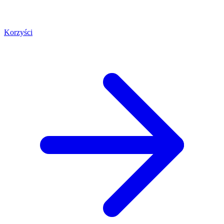
Korzyści