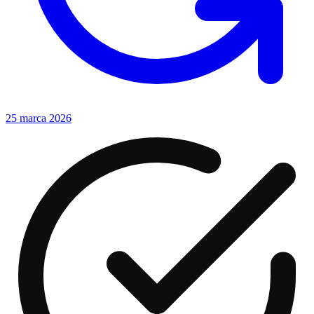
25 marca 2026