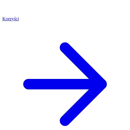
Korzyści