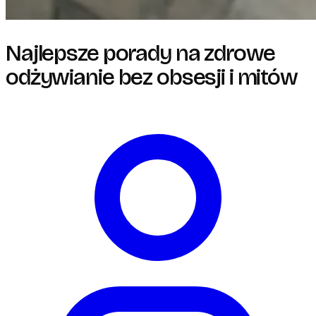
Najlepsze porady na zdrowe
odżywianie bez obsesji i mitów