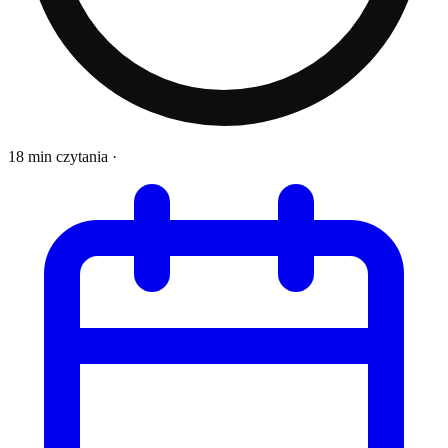
18 min czytania
·