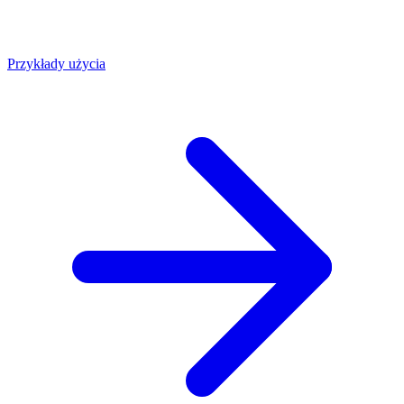
Przykłady użycia