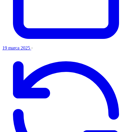
19 marca 2025
·