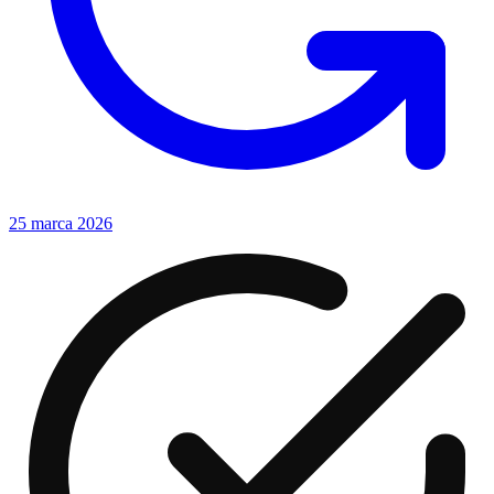
25 marca 2026