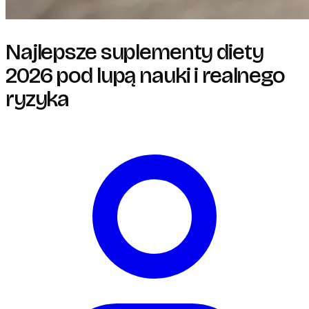
Najlepsze suplementy diety
2026 pod lupą nauki i realnego
ryzyka