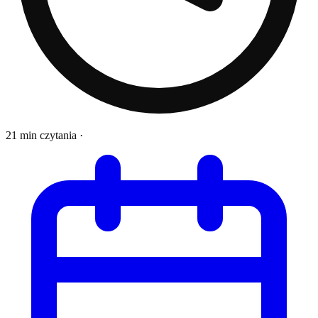
21 min czytania
·