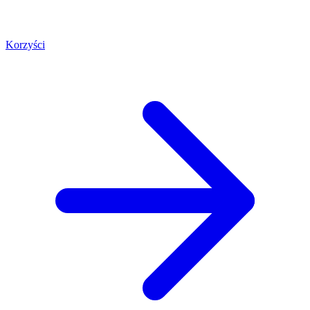
Korzyści