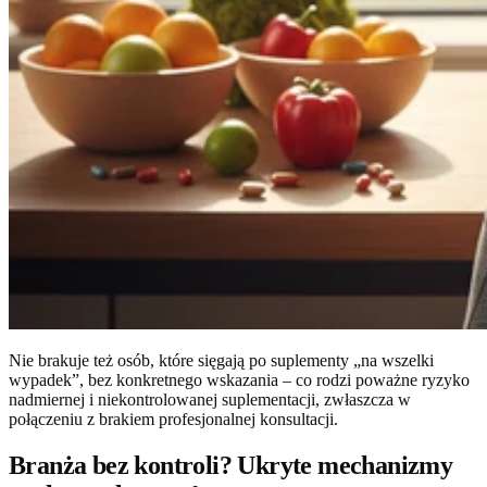
Nie brakuje też osób, które sięgają po suplementy „na wszelki
wypadek”, bez konkretnego wskazania – co rodzi poważne ryzyko
nadmiernej i niekontrolowanej suplementacji, zwłaszcza w
połączeniu z brakiem profesjonalnej konsultacji.
Branża bez kontroli? Ukryte mechanizmy