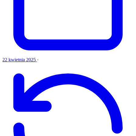
22 kwietnia 2025
·