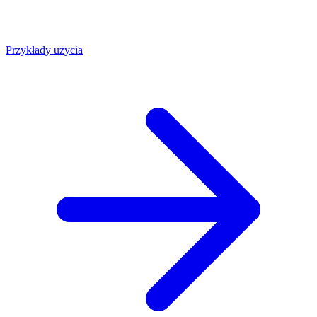
Przykłady użycia