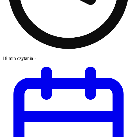
18 min czytania
·