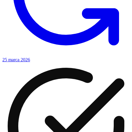
25 marca 2026