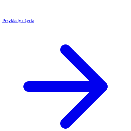
Przykłady użycia