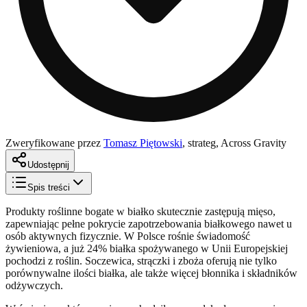
Zweryfikowane przez
Tomasz Piętowski
,
strateg, Across Gravity
Udostępnij
Spis treści
Produkty roślinne bogate w białko skutecznie zastępują mięso,
zapewniając pełne pokrycie zapotrzebowania białkowego nawet u
osób aktywnych fizycznie. W Polsce rośnie świadomość
żywieniowa, a już 24% białka spożywanego w Unii Europejskiej
pochodzi z roślin. Soczewica, strączki i zboża oferują nie tylko
porównywalne ilości białka, ale także więcej błonnika i składników
odżywczych.