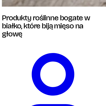
Produkty roślinne bogate w
białko, które biją mięso na
głowę