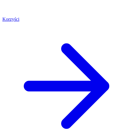
Korzyści