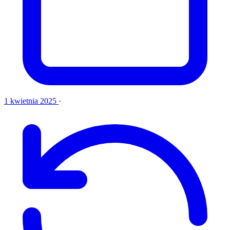
1 kwietnia 2025
·