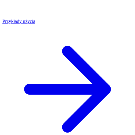
Przykłady użycia