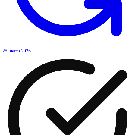
25 marca 2026