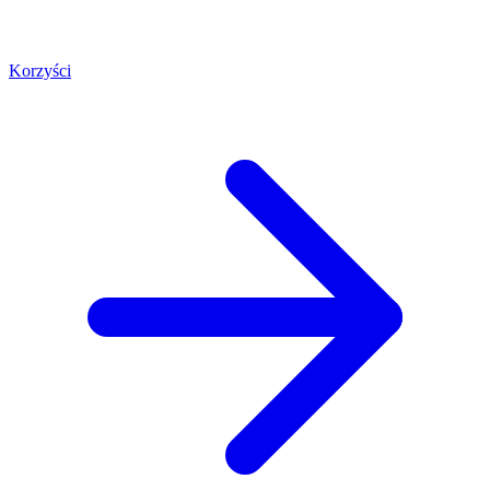
Korzyści