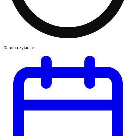
20 min czytania
·