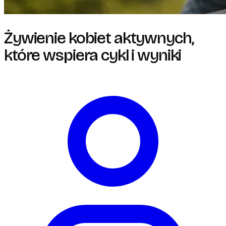
Żywienie kobiet aktywnych,
które wspiera cykl i wyniki