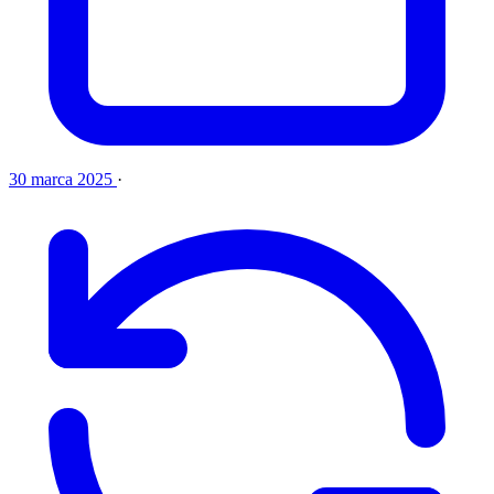
30 marca 2025
·