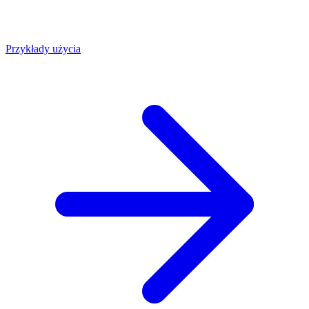
Przykłady użycia