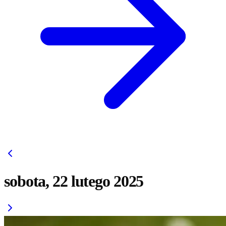
sobota, 22 lutego 2025