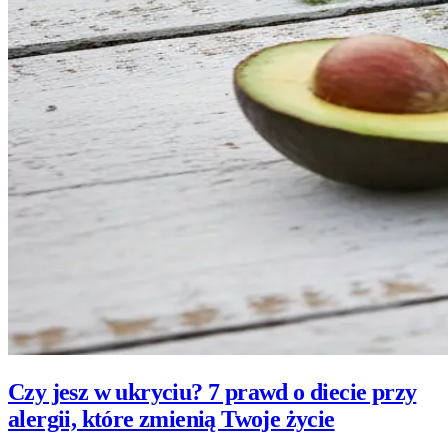
Czy jesz w ukryciu? 7 prawd o diecie przy
alergii, które zmienią Twoje życie