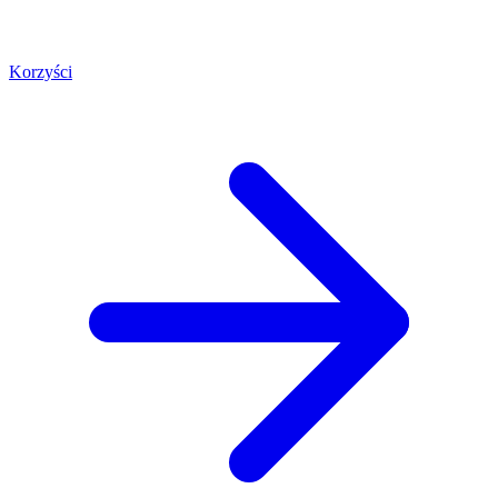
Korzyści