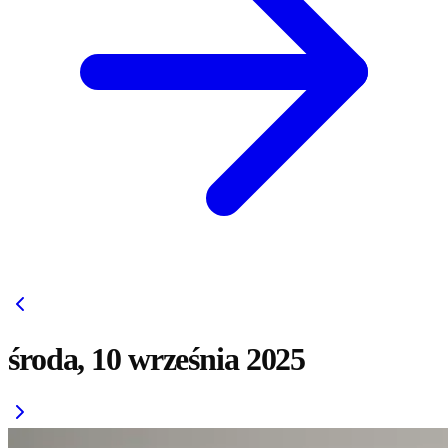
środa, 10 września 2025