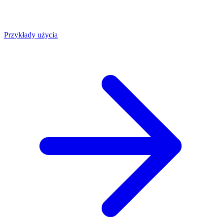
Przykłady użycia