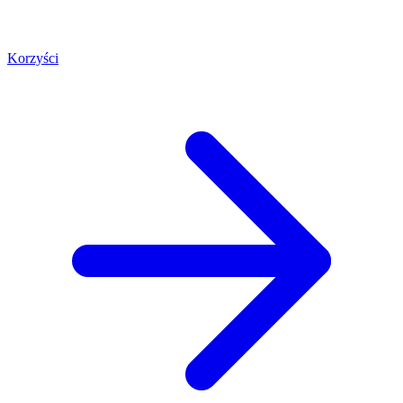
Korzyści