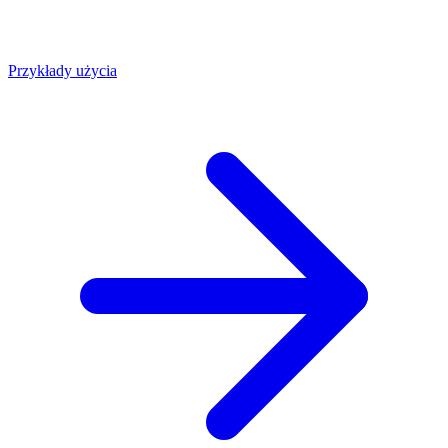
Przykłady użycia