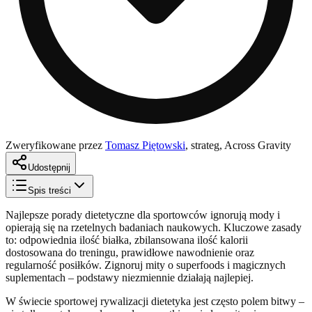
Zweryfikowane przez
Tomasz Piętowski
,
strateg, Across Gravity
Udostępnij
Spis treści
Najlepsze porady dietetyczne dla sportowców ignorują mody i
opierają się na rzetelnych badaniach naukowych. Kluczowe zasady
to: odpowiednia ilość białka, zbilansowana ilość kalorii
dostosowana do treningu, prawidłowe nawodnienie oraz
regularność posiłków. Zignoruj mity o superfoods i magicznych
suplementach – podstawy niezmiennie działają najlepiej.
W świecie sportowej rywalizacji dietetyka jest często polem bitwy –