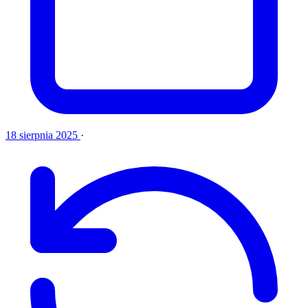
18 sierpnia 2025
·