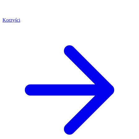
Korzyści