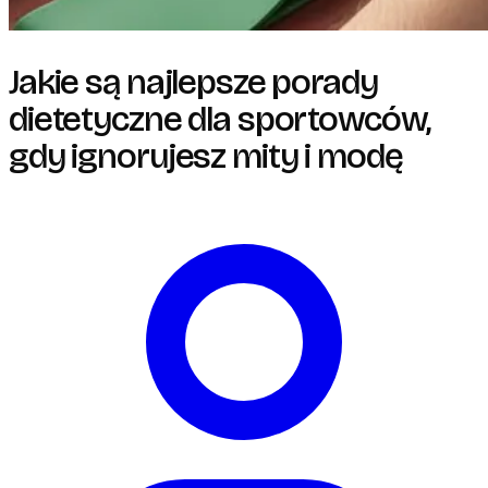
Jakie są najlepsze porady
dietetyczne dla sportowców,
gdy ignorujesz mity i modę