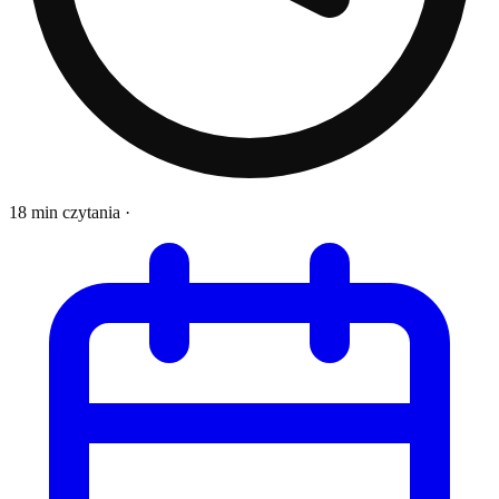
18 min czytania
·