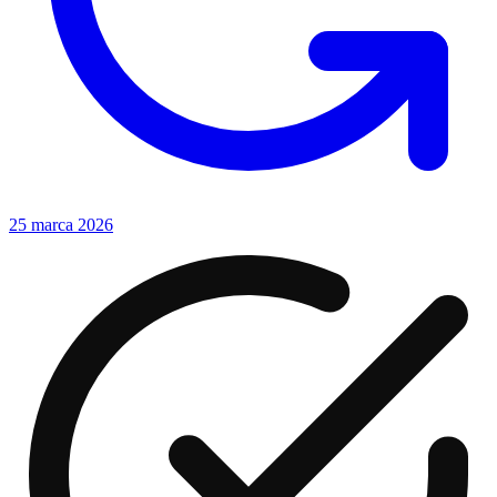
25 marca 2026