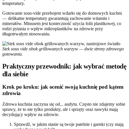
temperatury.
Gotowanie sous-vide przebojem wdarło się do domowych kuchni
— delikatne temperatury gwarantują zachowanie witamin i
minerałów. Minusem jest konieczność użycia folii plastikowej, co
rodzi pytania o wpływ mikroplastików na zdrowie przy
długotrwałym stosowaniu.
Stek sous vide obok grillowanych warzyw — dwie strony zdrowego
gotowania.
Praktyczny przewodnik: jak wybrać metodę
dla siebie
Krok po kroku: jak ocenić swoją kuchnię pod kątem
zdrowia
Zdrowa kuchnia zaczyna się od... audytu. Często nie zdajemy sobie
sprawy, że to nie tylko produkty, ale i sprzęty oraz nawyki mają
decydujący wpływ na zdrowie.
Sprawdź, w jakim stanie są twoje patelnie i garnki (czy mają