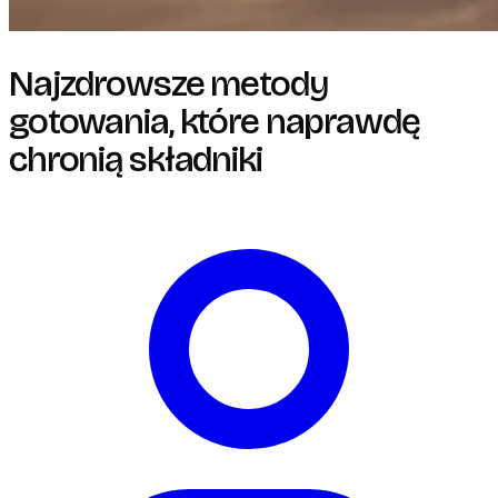
Najzdrowsze metody
gotowania, które naprawdę
chronią składniki