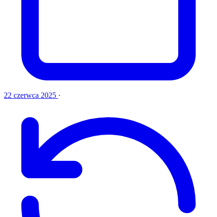
22 czerwca 2025
·