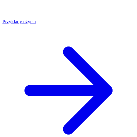
Przykłady użycia