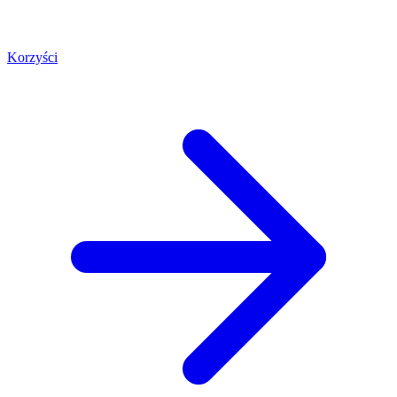
Korzyści