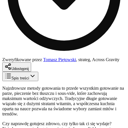
Zweryfikowane przez
Tomasz Piętowski
,
strateg, Across Gravity
Udostępnij
Spis treści
Najzdrowsze metody gotowania to przede wszystkim gotowanie na
parze, pieczenie bez tłuszczu i sous-vide, które zachowują
maksimum wartości odżywczych. Tradycyjne długie gotowanie
wiązało się z dużymi stratami witamin, a współczesna kuchnia
oparta na nauce pozwala na świadome wybory zamiast mitów i
trendów.
Czy naprawdę gotujesz zdrowo, czy tylko tak ci się wydaje?