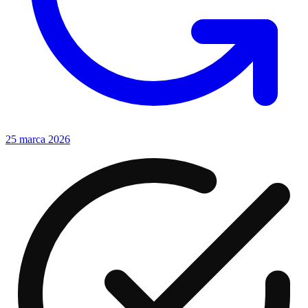
25 marca 2026