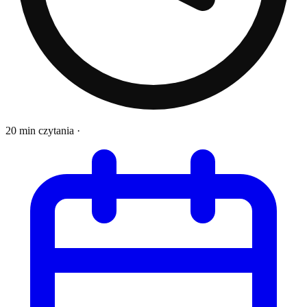
20 min czytania
·