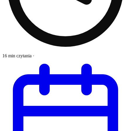
16 min czytania
·