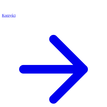
Korzyści