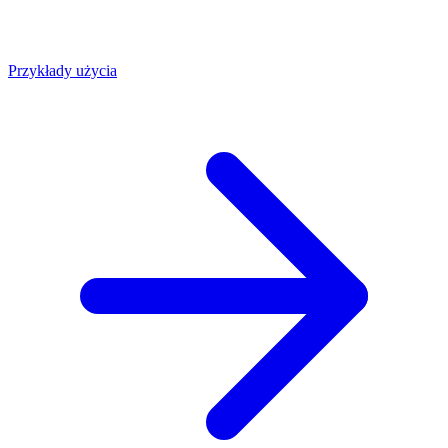
Przykłady użycia