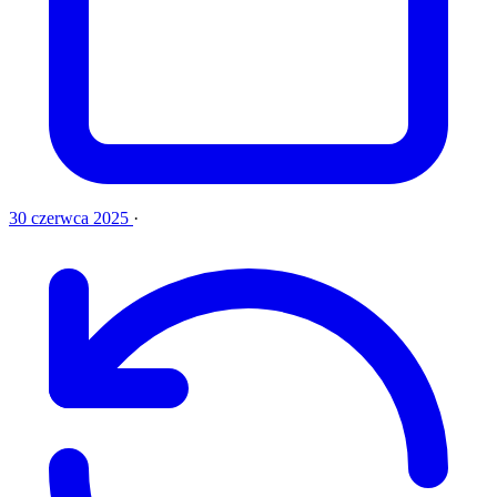
30 czerwca 2025
·