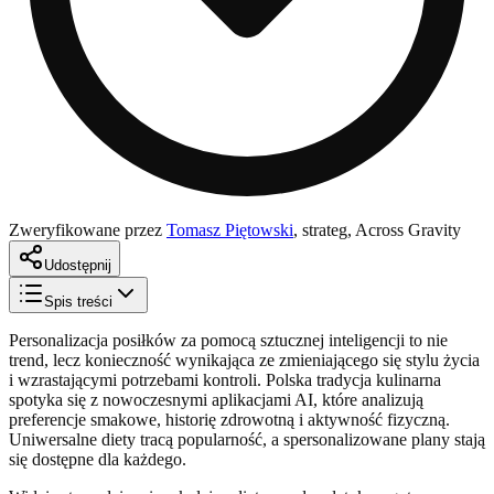
Zweryfikowane przez
Tomasz Piętowski
,
strateg, Across Gravity
Udostępnij
Spis treści
Personalizacja posiłków za pomocą sztucznej inteligencji to nie
trend, lecz konieczność wynikająca ze zmieniającego się stylu życia
i wzrastającymi potrzebami kontroli. Polska tradycja kulinarna
spotyka się z nowoczesnymi aplikacjami AI, które analizują
preferencje smakowe, historię zdrowotną i aktywność fizyczną.
Uniwersalne diety tracą popularność, a spersonalizowane plany stają
się dostępne dla każdego.