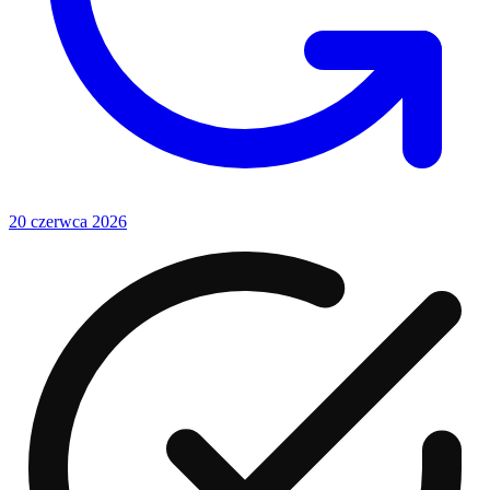
20 czerwca 2026