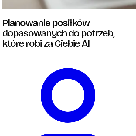
Planowanie posiłków
dopasowanych do potrzeb,
które robi za Ciebie AI