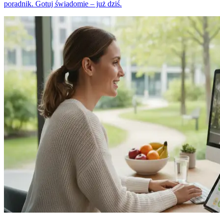
poradnik. Gotuj świadomie – już dziś.