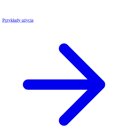
Przykłady użycia