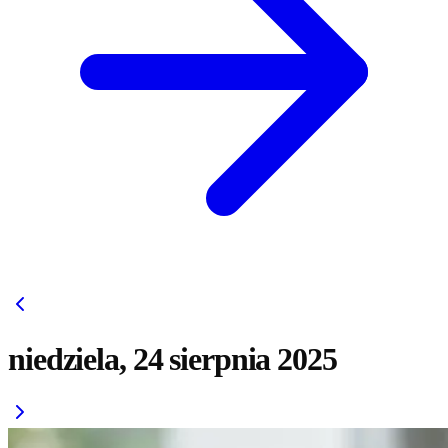
niedziela, 24 sierpnia 2025