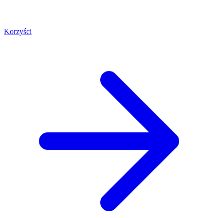
Korzyści