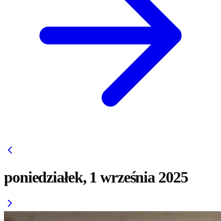
poniedziałek, 1 września 2025