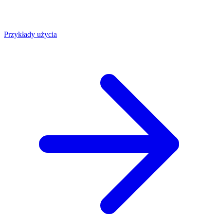
Przykłady użycia