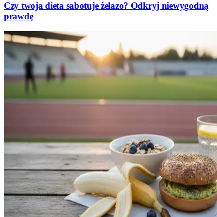
Czy twoja dieta sabotuje żelazo? Odkryj niewygodną
prawdę