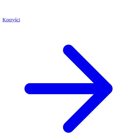
Korzyści