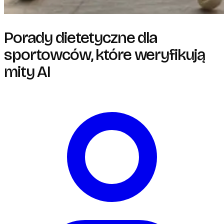
Porady dietetyczne dla
sportowców, które weryfikują
mity AI