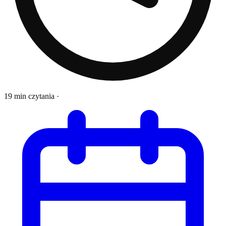
19 min czytania
·