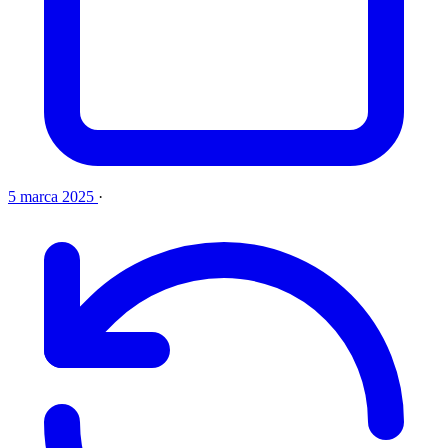
5 marca 2025
·