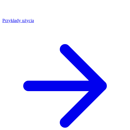
Przykłady użycia