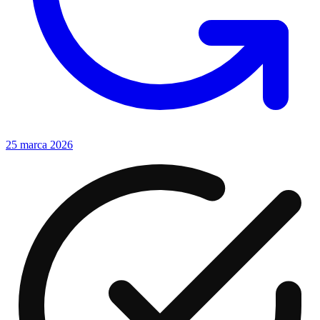
25 marca 2026