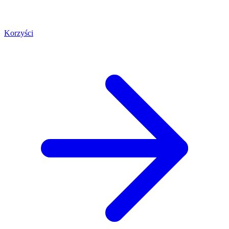
Korzyści