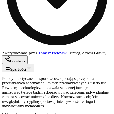
Zweryfikowane przez
Tomasz Piętowski
,
strateg, Across Gravity
Udostępnij
Spis treści
Porady dietetyczne dla sportowców opierają się często na
przestarzałych schematach i mitach przekazywanych z ust do ust.
Rewolucja technologiczna pozwala sztucznej inteligencji
analizować tysiące badań i dopasowywać zalecenia indywidualnie,
zamiast stosować uniwersalne diety. Nowoczesne podejście
uwzględnia dyscyplinę sportową, intensywność treningu i
indywidualny metabolizm.