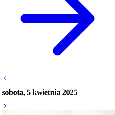
sobota, 5 kwietnia 2025