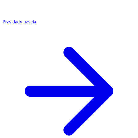
Przykłady użycia