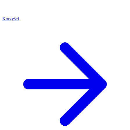
Korzyści