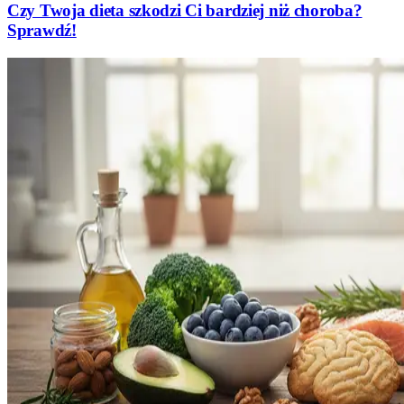
Czy Twoja dieta szkodzi Ci bardziej niż choroba?
Sprawdź!