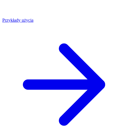
Przykłady użycia