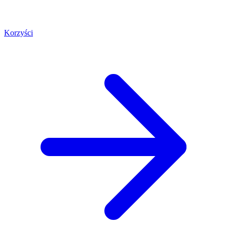
Korzyści