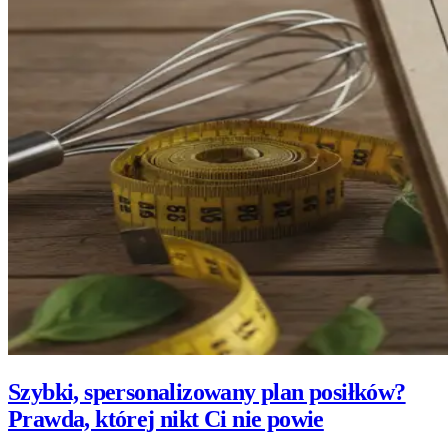
Szybki, spersonalizowany plan posiłków?
Prawda, której nikt Ci nie powie