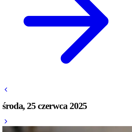
środa, 25 czerwca 2025