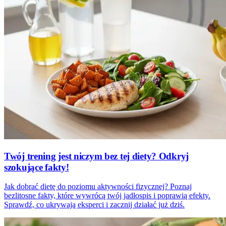
Twój trening jest niczym bez tej diety? Odkryj
szokujące fakty!
Jak dobrać dietę do poziomu aktywności fizycznej? Poznaj
bezlitosne fakty, które wywrócą twój jadłospis i poprawią efekty.
Sprawdź, co ukrywają eksperci i zacznij działać już dziś.