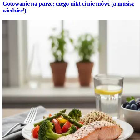
Gotowanie na parze: czego nikt ci nie mówi (a musisz
wiedzieć!)